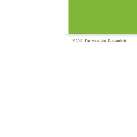
© 2011 - Free Association Research Kft.